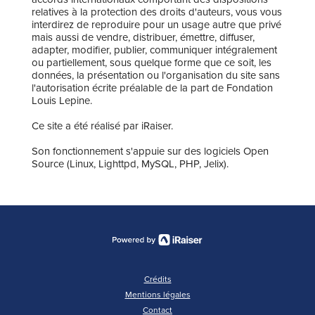
relatives à la protection des droits d'auteurs, vous vous
interdirez de reproduire pour un usage autre que privé
mais aussi de vendre, distribuer, émettre, diffuser,
adapter, modifier, publier, communiquer intégralement
ou partiellement, sous quelque forme que ce soit, les
données, la présentation ou l'organisation du site sans
l'autorisation écrite préalable de la part de Fondation
Louis Lepine.
Ce site a été réalisé par iRaiser.
Son fonctionnement s'appuie sur des logiciels Open
Source (Linux, Lighttpd, MySQL, PHP, Jelix).
Crédits
Mentions légales
Contact