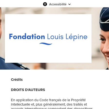
Accessibilité
Crédits
DROITS D'AUTEURS
En application du Code français de la Propriété
Intellectuelle et, plus généralement, des traités et
accords internationaux comportant des dispositions